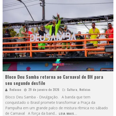
Bloco Deu Samba retorna ao Carnaval de BH para
seu segundo desfile
Redacao
29 de janeiro de 2026
Cultura
,
Notícias
Bloco Deu Samba - Divulgação. A banda que tem
conquistado o Brasil promete transformar a Praça da
Pampulha em um grande palco de mistura rítmica no sábado
de Carnaval A força da band
...
LEIA MAIS...