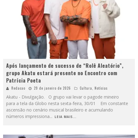
Após lançamento de sucesso de “Rolê Aleatório”,
grupo Akatu estará presente no Encontro com
Patrícia Poeta
Redacao
29 de janeiro de 2026
Cultura
,
Notícias
Akatu - Divulgação. O grupo vai levar o pagode mineiro
para a tela da Globo nesta sexta-feira, 30/01 Em constante
ascensão no cenário musical brasileiro e acumulando
números impressiona
...
LEIA MAIS...