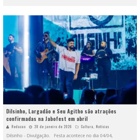
Dilsinho, Largadão e Seu Agitho são atrações
confirmadas na Jabofest em abril
Redacao
28 de janeiro de 2026
Cultura
,
Notícias
Dilsinho - Divulgação. Festa acontece no dia 04/04,