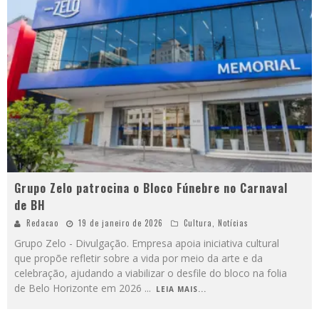
Grupo Zelo patrocina o Bloco Fúnebre no Carnaval
de BH
Redacao
19 de janeiro de 2026
Cultura
,
Notícias
Grupo Zelo - Divulgação. Empresa apoia iniciativa cultural
que propõe refletir sobre a vida por meio da arte e da
celebração, ajudando a viabilizar o desfile do bloco na folia
de Belo Horizonte em 2026
...
LEIA MAIS...