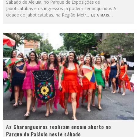
Sábado de Aleluia, no Parque de Exposições de
Jaboticatubas e os ingressos já podem ser adquiridos A
cidade de Jaboticatubas, na Região Metr
...
LEIA MAIS...
As Charangueiras realizam ensaio aberto no
Parque do Palácio neste sábado