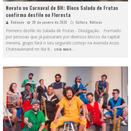
Novato no Carnaval de BH: Bloco Salada de Frutas
confirma desfile no Floresta
Redacao
28 de janeiro de 2026
Cultura
,
Notícias
Primeiro desfile do Salada de Frutas - Divulgação. Formado
por pessoas que já passaram por diversos blocos da capital
mineira, grupo fará o seu segundo cortejo na Avenida Assis
Chateaubriand no dia 8
...
LEIA MAIS...