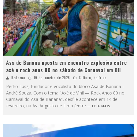
Asa de Banana aposta em encontro explosivo entre
axé e rock anos 80 no sábado de Carnaval em BH
Redacao
19 de janeiro de 2026
Cultura
,
Notícias
Pedro Lusz, fundador e vocalista do bloco Asa de Banana -
André Souza. Com o tema "Axé de Vinil — Rock Anos 80 no
Carnaval do Asa de Banana", desfile acontece em 14 de
fevereiro, na Av. Augusto de Lima (entre
...
LEIA MAIS...