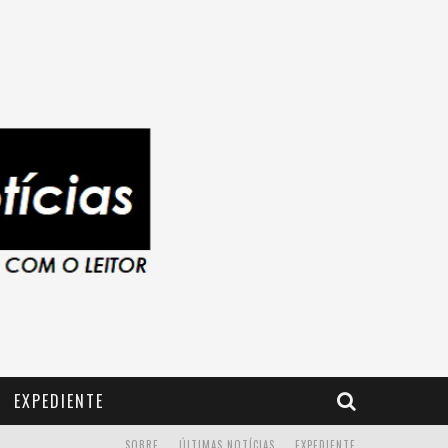
EXPEDIENTE
SOBRE
ÚLTIMAS NOTÍCIAS
EXPEDIENTE