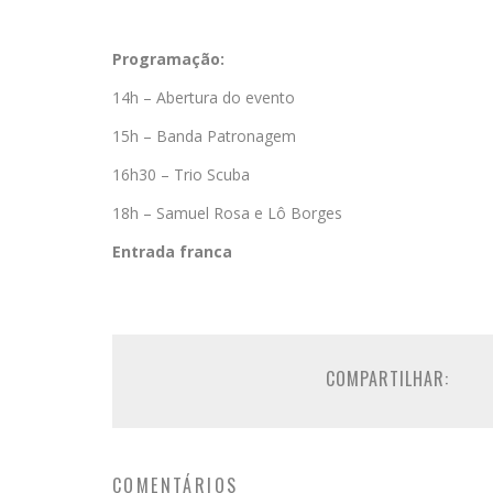
Programação
:
14h – Abertura do evento
15h – Banda Patronagem
16h30 – Trio Scuba
18h – Samuel Rosa e Lô Borges
Entrada franca
COMPARTILHAR:
COMENTÁRIOS