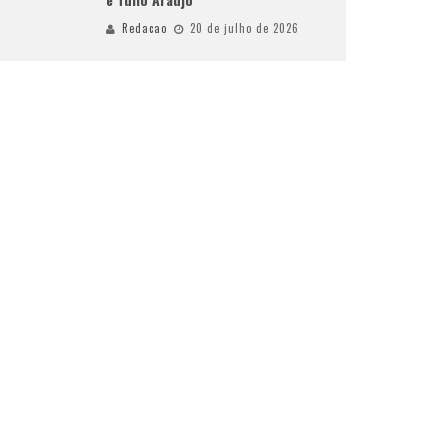
Redacao
20 de julho de 2026