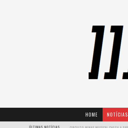
HOME
NOTÍCIAS
ÚLTIMAS NOTÍCIAS