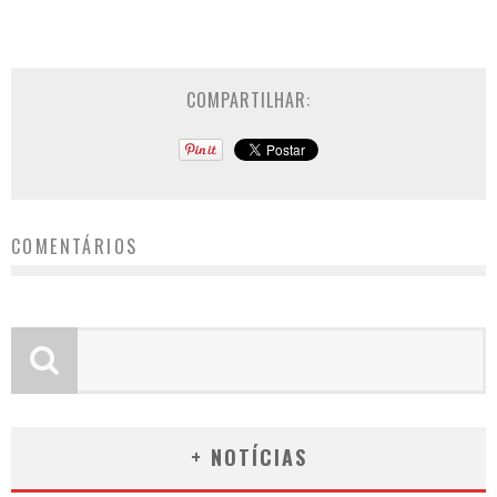
COMPARTILHAR:
COMENTÁRIOS
+ NOTÍCIAS