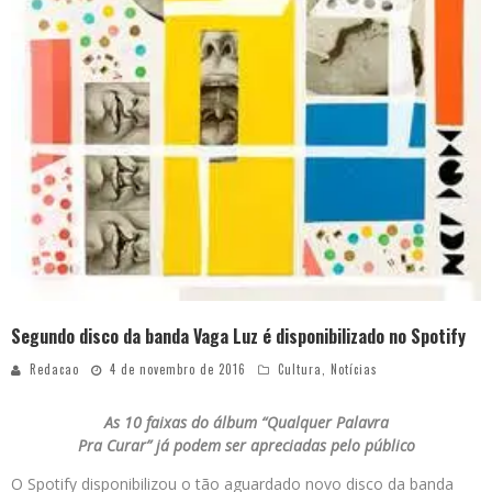
Segundo disco da banda Vaga Luz é disponibilizado no Spotify
Redacao
4 de novembro de 2016
Cultura
,
Notícias
As 10 faixas do álbum “Qualquer Palavra
Pra Curar” já podem ser apreciadas pelo público
O Spotify disponibilizou o tão aguardado novo disco da banda