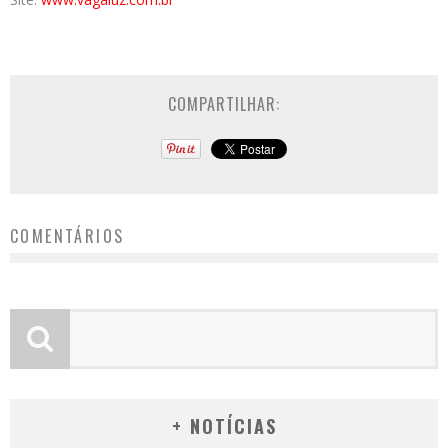
COMPARTILHAR:
COMENTÁRIOS
+ NOTÍCIAS