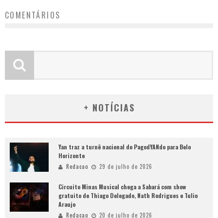
COMENTÁRIOS
+ NOTÍCIAS
Yan traz a turnê nacional do PagodYANdo para Belo
Horizonte
Redacao
29 de julho de 2026
Circuito Minas Musical chega a Sabará com show
gratuito de Thiago Delegado, Nath Rodrigues e Tulio
Araujo
Redacao
20 de julho de 2026