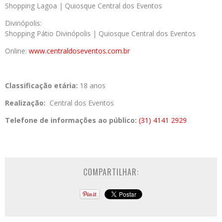
Shopping Lagoa | Quiosque Central dos Eventos
Divinópolis:
Shopping Pátio Divinópolis | Quiosque Central dos Eventos
Online:
www.centraldoseventos.com.br
Classificação etária:
18 anos
Realização:
Central dos Eventos
Telefone de informações ao público:
(31) 4141 2929
COMPARTILHAR: