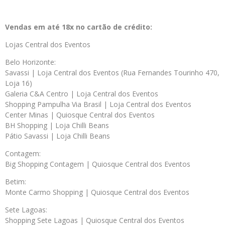
Vendas em até 18x no cartão de crédito:
Lojas Central dos Eventos
Belo Horizonte:
Savassi | Loja Central dos Eventos (Rua Fernandes Tourinho 470,
Loja 16)
Galeria C&A Centro | Loja Central dos Eventos
Shopping Pampulha Via Brasil | Loja Central dos Eventos
Center Minas | Quiosque Central dos Eventos
BH Shopping | Loja Chilli Beans
Pátio Savassi | Loja Chilli Beans
Contagem:
Big Shopping Contagem | Quiosque Central dos Eventos
Betim:
Monte Carmo Shopping | Quiosque Central dos Eventos
Sete Lagoas:
Shopping Sete Lagoas | Quiosque Central dos Eventos