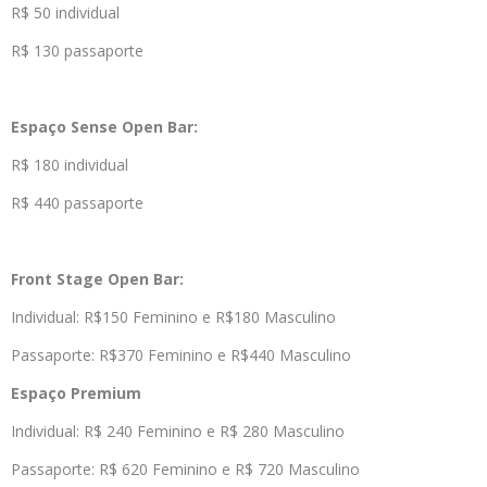
R$ 50 individual
R$ 130 passaporte
Espaço Sense Open Bar:
R$ 180 individual
R$ 440 passaporte
Front Stage Open Bar:
Individual: R$150 Feminino e R$180 Masculino
Passaporte: R$370 Feminino e R$440 Masculino
Espaço Premium
Individual: R$ 240 Feminino e R$ 280 Masculino
Passaporte: R$ 620 Feminino e R$ 720 Masculino