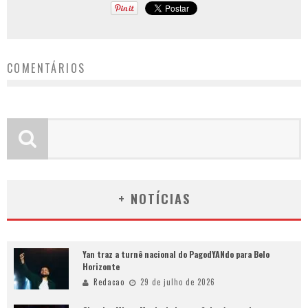
COMENTÁRIOS
+ NOTÍCIAS
Yan traz a turnê nacional do PagodYANdo para Belo
Horizonte
Redacao
29 de julho de 2026