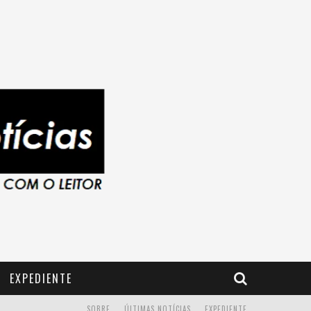
EXPEDIENTE
SOBRE
ÚLTIMAS NOTÍCIAS
EXPEDIENTE