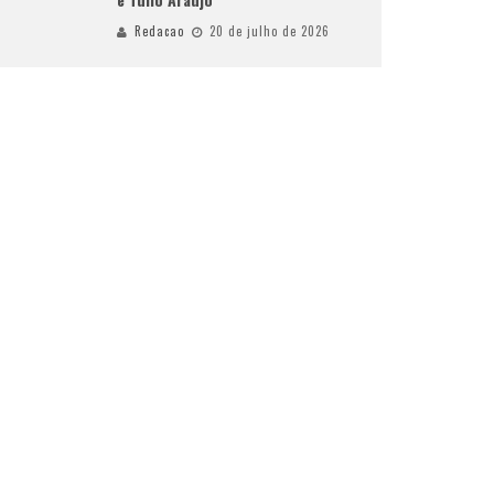
Redacao
20 de julho de 2026