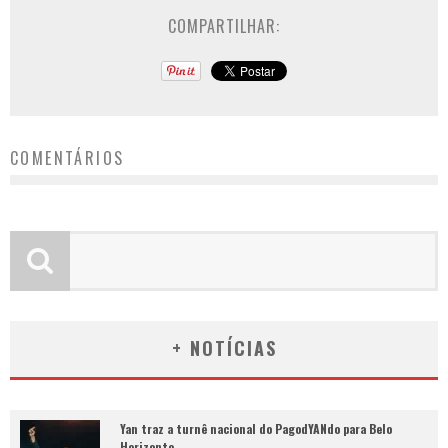
COMPARTILHAR:
COMENTÁRIOS
+ NOTÍCIAS
Yan traz a turnê nacional do PagodYANdo para Belo
Horizonte