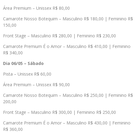
Área Premium – Unissex R$ 80,00
Camarote Nosso Botequim – Masculino R$ 180,00 | Feminino R$
150,00
Front Stage – Masculino R$ 280,00 | Feminino R$ 230,00
Camarote Premium É o Amor – Masculino R$ 410,00 | Feminino
R$ 340,00
Dia 06/05 – Sábado
Pista – Unissex R$ 60,00
Área Premium – Unissex R$ 90,00
Camarote Nosso Botequim – Masculino R$ 250,00 | Feminino R$
200,00
Front Stage – Masculino R$ 300,00 | Feminino R$ 250,00
Camarote Premium É o Amor – Masculino R$ 430,00 | Feminino
R$ 360,00