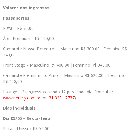
Valores dos ingressos:
Passaportes:
Pista – R$ 70,00
Área Premium – R$ 100,00
Camarote Nosso Botequim – Masculino R$ 300,00 |Feminino R$
240,00
Front Stage – Masculino R$ 400,00 |Feminino R$ 340,00
Camarote Premium É o Amor – Masculino R$ 620,00 | Feminino
R$ 490,00
Lounge – 24 ingressos, sendo 12 para cada dia. (consultar
www.nenety.com.br
ou
31 3281 2737
)
Dias individuais
Dia 05/05 – Sexta-feira
Pista – Unissex R$ 50,00