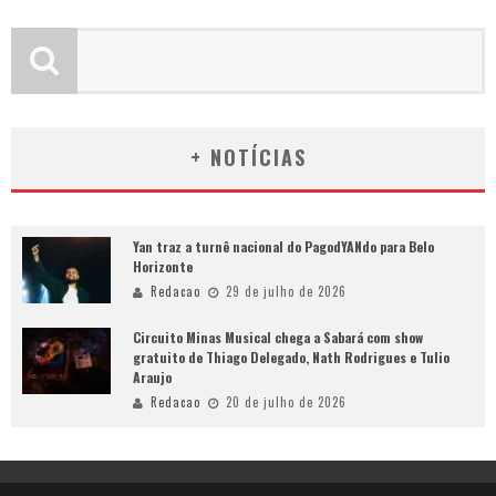
+ NOTÍCIAS
Yan traz a turnê nacional do PagodYANdo para Belo
Horizonte
Redacao
29 de julho de 2026
Circuito Minas Musical chega a Sabará com show
gratuito de Thiago Delegado, Nath Rodrigues e Tulio
Araujo
Redacao
20 de julho de 2026