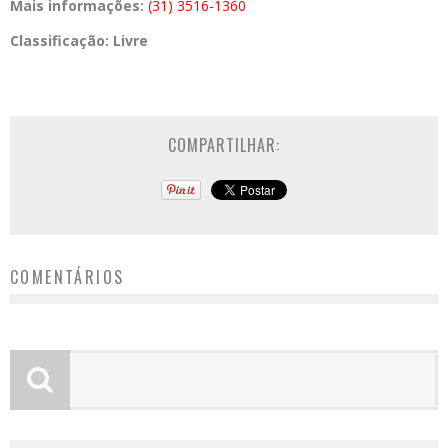
Mais informações:
(31) 3516-1360
Classificação:
Livre
COMPARTILHAR:
COMENTÁRIOS