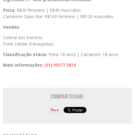
Pista:
R$30 feminino | R$40 masculino.
Camarote Open Bar: R$100 feminino | R$120 masculino
Vendas:
Central dos Eventos.
Point Celular (Paraopeba).
Classificação etária:
Pista: 16 anos | Camarote: 18 anos
Mais informações:
(31) 99577 5816
COMPARTILHAR: