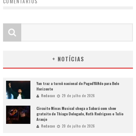
COMENTÁRIOS
+ NOTÍCIAS
Yan traz a turnê nacional do PagodYANdo para Belo
Horizonte
Redacao
29 de julho de 2026
Circuito Minas Musical chega a Sabará com show
gratuito de Thiago Delegado, Nath Rodrigues e Tulio
Araujo
Redacao
20 de julho de 2026