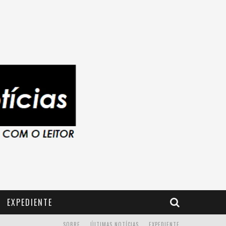
EXPEDIENTE
SOBRE
ÚLTIMAS NOTÍCIAS
EXPEDIENTE