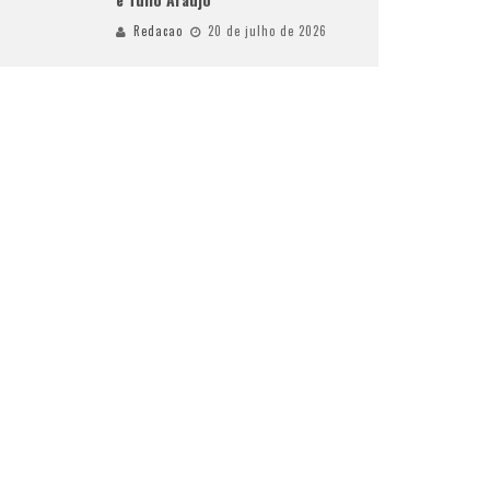
Redacao
20 de julho de 2026