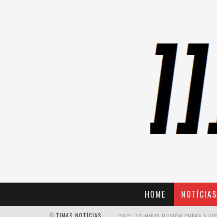
HOME
NOTÍCIAS
ÚLTIMAS NOTÍCIAS