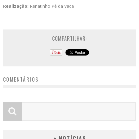
Realização:
Renatinho Pé da Vaca
COMPARTILHAR:
COMENTÁRIOS
+ NOTÍCIAS