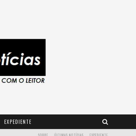
EXPEDIENTE
SOBRE
ÚLTIMAS NOTÍCIAS
EXPEDIENTE