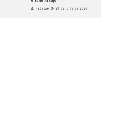
Redacao
20 de julho de 2026