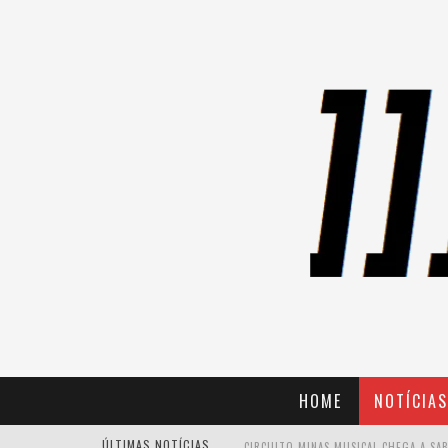
HOME
NOTÍCIAS
ÚLTIMAS NOTÍCIAS