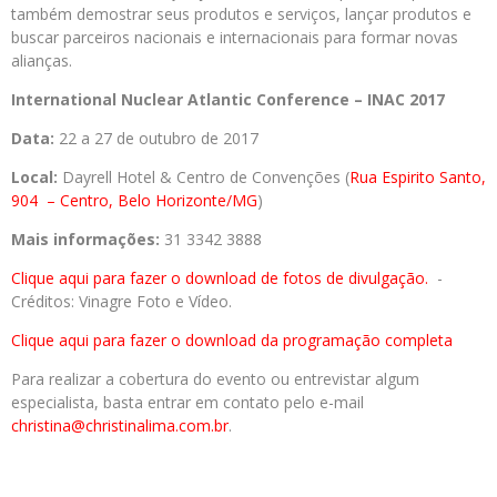
também demostrar seus produtos e serviços, lançar produtos e
buscar parceiros nacionais e internacionais para formar novas
alianças.
International Nuclear Atlantic Conference – INAC 2017
Data:
22 a 27 de outubro de 2017
Local:
Dayrell Hotel & Centro de Convenções (
Rua Espirito Santo,
904
– Centro, Belo Horizonte
/MG
)
Mais informações:
31 3342 3888
Clique aqui para fazer o download de fotos de divulgação.
-
Créditos: Vinagre Foto e Vídeo.
Clique aqui para fazer o download da programação completa
Para realizar a cobertura do evento ou entrevistar algum
especialista, basta entrar em contato pelo e-mail
christina@christinalima.com.br
.