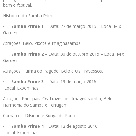
bem o festival.
Histórico do Samba Prime:
·
Samba Prime 1
– Data: 27 de março 2015 – Local: Mix
Garden
Atrações: Belo, Pixote e Imaginasamba.
·
Samba Prime 2
– Data: 30 de outubro 2015 – Local: Mix
Garden
Atrações: Turma do Pagode, Belo e Os Travessos.
·
Samba Prime 3
– Data: 19 de março 2016 –
Local: Expominas
Atrações Principais: Os Travessos, Imaginasamba, Belo,
Harmonia do Samba e Ferrugem
Camarote: Dilsinho e Sunga de Pano.
·
Samba Prime 4
– Data: 12 de agosto 2016 –
Local: Expominas