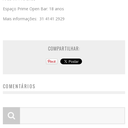
Espaço Prime Open Bar: 18 anos
Mais informações: 31 4141 2929
COMPARTILHAR:
COMENTÁRIOS