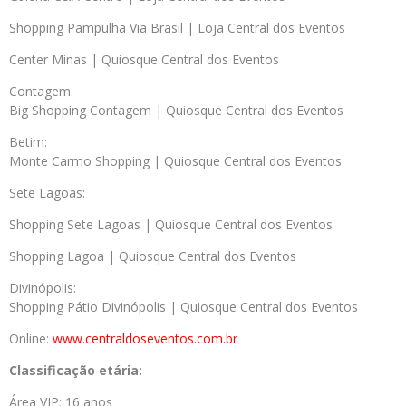
Shopping Pampulha Via Brasil | Loja Central dos Eventos
Center Minas | Quiosque Central dos Eventos
Contagem:
Big Shopping Contagem | Quiosque Central dos Eventos
Betim:
Monte Carmo Shopping | Quiosque Central dos Eventos
Sete Lagoas:
Shopping Sete Lagoas | Quiosque Central dos Eventos
Shopping Lagoa | Quiosque Central dos Eventos
Divinópolis:
Shopping Pátio Divinópolis | Quiosque Central dos Eventos
Online:
www.centraldoseventos.
com.br
Classificação etária:
Área VIP: 16 anos