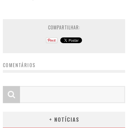
COMPARTILHAR:
COMENTÁRIOS
+ NOTÍCIAS