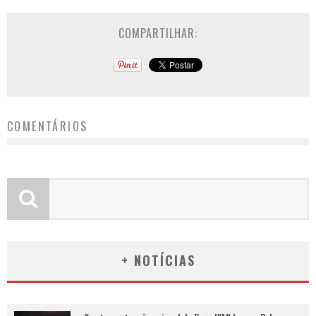
COMPARTILHAR:
COMENTÁRIOS
+ NOTÍCIAS