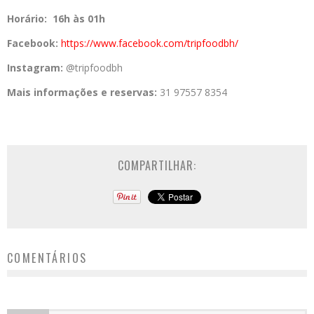
Horário:
16h às 01h
Facebook:
https://www.
facebook.com/tripfoodbh/
Instagram:
@tripfoodbh
Mais informações e reservas:
31 97557 8354
COMPARTILHAR:
COMENTÁRIOS