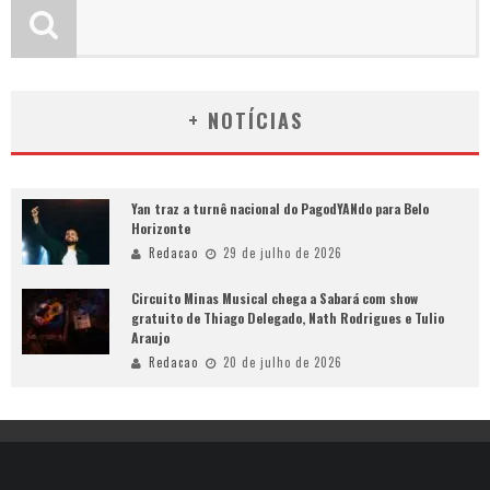
+ NOTÍCIAS
Yan traz a turnê nacional do PagodYANdo para Belo
Horizonte
Redacao
29 de julho de 2026
Circuito Minas Musical chega a Sabará com show
gratuito de Thiago Delegado, Nath Rodrigues e Tulio
Araujo
Redacao
20 de julho de 2026