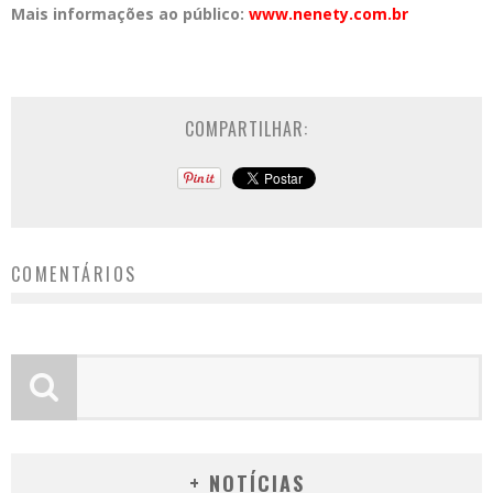
Mais informações ao público:
www.nenety.com.br
COMPARTILHAR:
COMENTÁRIOS
+ NOTÍCIAS