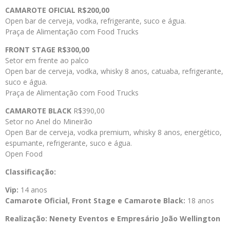
CAMAROTE OFICIAL
R$200,00
Open bar de cerveja, vodka, refrigerante, suco e água.
Praça de Alimentação com Food Trucks
FRONT STAGE
R$300,00
Setor em frente ao palco
Open bar de cerveja, vodka, whisky 8 anos, catuaba, refrigerante,
suco e água.
Praça de Alimentação com Food Trucks
CAMAROTE BLACK
R$390,00
Setor no Anel do Mineirão
Open Bar de cerveja, vodka premium, whisky 8 anos, energético,
espumante, refrigerante, suco e água.
Open Food
Classificação:
Vip:
14 anos
Camarote Oficial, Front Stage e Camarote Black:
18 anos
Realização: Nenety Eventos e Empresário João Wellington