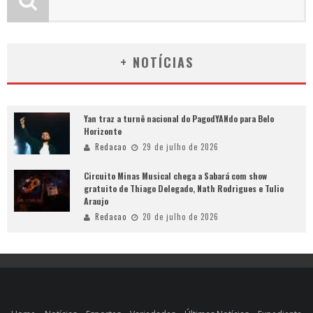
+ NOTÍCIAS
Yan traz a turnê nacional do PagodYANdo para Belo
Horizonte
Redacao
29 de julho de 2026
Circuito Minas Musical chega a Sabará com show
gratuito de Thiago Delegado, Nath Rodrigues e Tulio
Araujo
Redacao
20 de julho de 2026