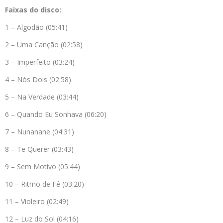
Faixas do disco:
1 – Algodão (05:41)
2 – Uma Canção (02:58)
3 – Imperfeito (03:24)
4 – Nós Dois (02:58)
5 – Na Verdade (03:44)
6 – Quando Eu Sonhava (06:20)
7 – Nunanane (04:31)
8 – Te Querer (03:43)
9 – Sem Motivo (05:44)
10 – Ritmo de Fé (03:20)
11 – Violeiro (02:49)
12 – Luz do Sol (04:16)