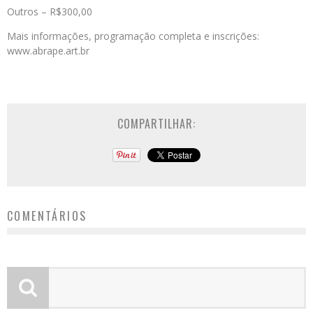
Outros – R$300,00
Mais informações, programação completa e inscrições:
www.abrape.art.br
COMPARTILHAR:
COMENTÁRIOS