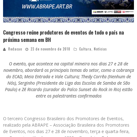
Congresso reúne produtores de eventos de todo o país na
próxima semana em BH
Redacao
23 de novembro de 2018
Cultura
,
Notícias
O evento, que acontece na capital mineira nos dias 27 e 28 de
novembro, abordará os principais temas do setor, como a cobrança
do ECAD, Meia Entrada e Vale Cultura; Thedy Corrêa (Nenhum de
Nós), Serginho (Presidente da Liga das Escolas de Samba de São
Paulo) e Zé Ricardo (curador do Palco Sunset do Rock in Rio) estão
entre os palestrantes confirmados
O terceiro Congresso Brasileiro dos Promotores de Eventos,
realizado pela ABRAPE – Associação Brasileira dos Promotores
de Eventos, nos dias 27 e 28 de novembro, terça e quarta-feira,