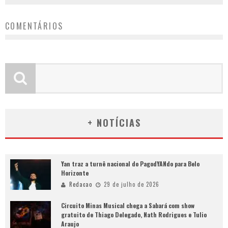
COMENTÁRIOS
+ NOTÍCIAS
Yan traz a turnê nacional do PagodYANdo para Belo
Horizonte
Redacao
29 de julho de 2026
Circuito Minas Musical chega a Sabará com show
gratuito de Thiago Delegado, Nath Rodrigues e Tulio
Araujo