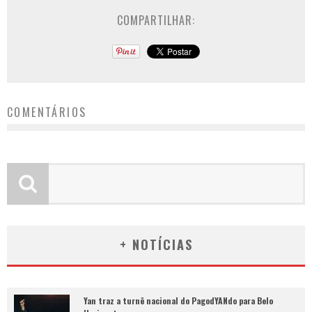
COMPARTILHAR:
COMENTÁRIOS
+ NOTÍCIAS
Yan traz a turnê nacional do PagodYANdo para Belo