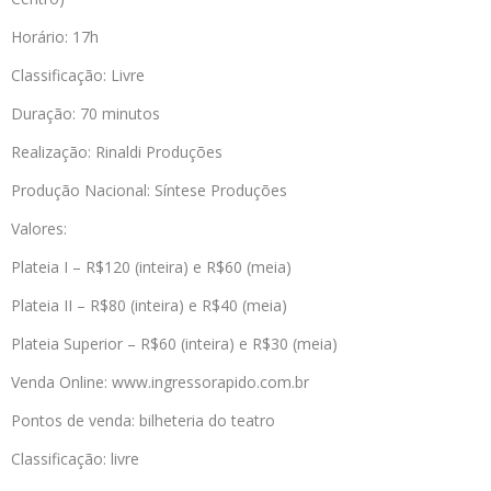
Horário: 17h
Classificação: Livre
Duração: 70 minutos
Realização: Rinaldi Produções
Produção Nacional: Síntese Produções
Valores:
Plateia I – R$120 (inteira) e R$60 (meia)
Plateia II – R$80 (inteira) e R$40 (meia)
Plateia Superior – R$60 (inteira) e R$30 (meia)
Venda Online: www.ingressorapido.com.br
Pontos de venda: bilheteria do teatro
Classificação: livre