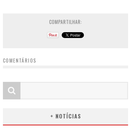
COMPARTILHAR:
COMENTÁRIOS
+ NOTÍCIAS