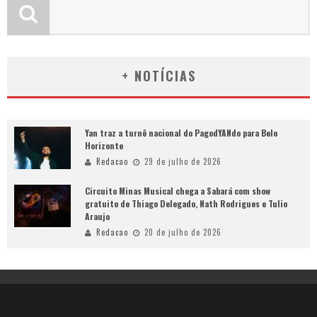
+ NOTÍCIAS
Yan traz a turnê nacional do PagodYANdo para Belo
Horizonte
Redacao
29 de julho de 2026
Circuito Minas Musical chega a Sabará com show
gratuito de Thiago Delegado, Nath Rodrigues e Tulio
Araujo
Redacao
20 de julho de 2026