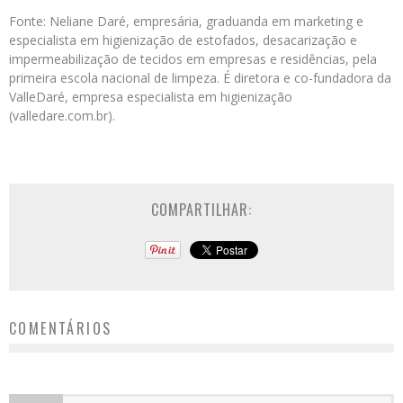
Fonte: Neliane Daré, empresária, graduanda em marketing e
especialista em higienização de estofados, desacarização e
impermeabilização de tecidos em empresas e residências, pela
primeira escola nacional de limpeza. É diretora e co-fundadora da
ValleDaré, empresa especialista em higienização
(valledare.com.br).
COMPARTILHAR:
COMENTÁRIOS