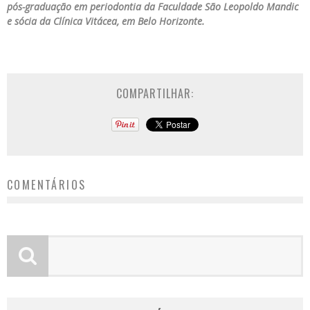
pós-graduação em periodontia da Faculdade São Leopoldo Mandic
e sócia da Clínica Vitácea, em Belo Horizonte.
COMPARTILHAR:
COMENTÁRIOS