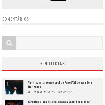
COMENTÁRIOS
+ NOTÍCIAS
Yan traz a turnê nacional do PagodYANdo para Belo
Horizonte
Redacao
29 de julho de 2026
Circuito Minas Musical chega a Sabará com show