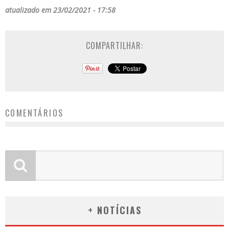
atualizado em 23/02/2021 - 17:58
COMPARTILHAR:
COMENTÁRIOS
+ NOTÍCIAS