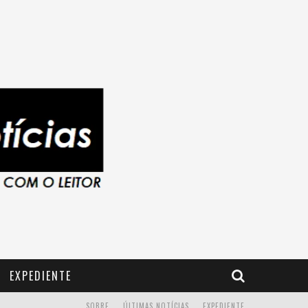
EXPEDIENTE
SOBRE
ÚLTIMAS NOTÍCIAS
EXPEDIENTE