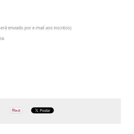
erá enviado por e-mail aos inscritos)
ea.