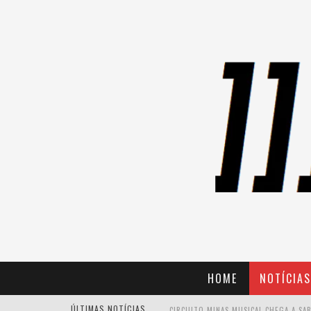
HOME
NOTÍCIAS
ÚLTIMAS NOTÍCIAS