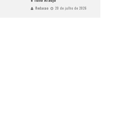
Redacao
20 de julho de 2026