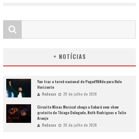
+ NOTÍCIAS
Yan traz a turnê nacional do PagodYANdo para Belo
Horizonte
Redacao
29 de julho de 2026
Circuito Minas Musical chega a Sabará com show
gratuito de Thiago Delegado, Nath Rodrigues e Tulio
Araujo
Redacao
20 de julho de 2026