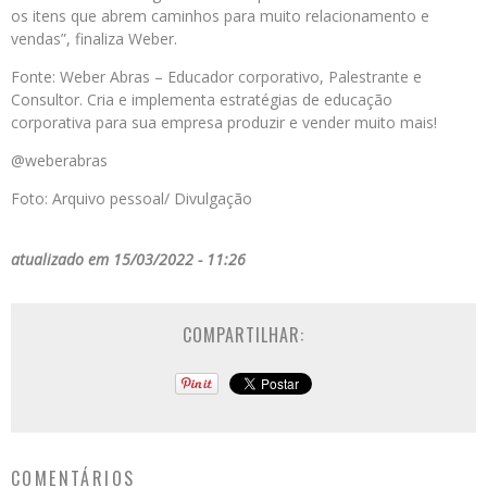
os itens que abrem caminhos para muito relacionamento e
vendas”, finaliza Weber.
Fonte: Weber Abras – Educador corporativo, Palestrante e
Consultor. Cria e implementa estratégias de educação
corporativa para sua empresa produzir e vender muito mais!
@weberabras
Foto: Arquivo pessoal/ Divulgação
atualizado em 15/03/2022 - 11:26
COMPARTILHAR:
COMENTÁRIOS