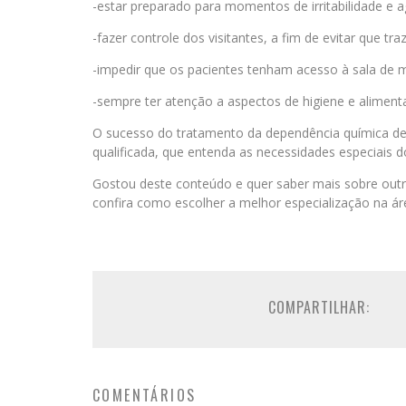
-estar preparado para momentos de irritabilidade e a
-fazer controle dos visitantes, a fim de evitar que t
-impedir que os pacientes tenham acesso à sala de 
-sempre ter atenção a aspectos de higiene e aliment
O sucesso do tratamento da dependência química d
qualificada, que entenda as necessidades especiais 
Gostou deste conteúdo e quer saber mais sobre out
confira como escolher a melhor especialização na ár
COMPARTILHAR:
COMENTÁRIOS