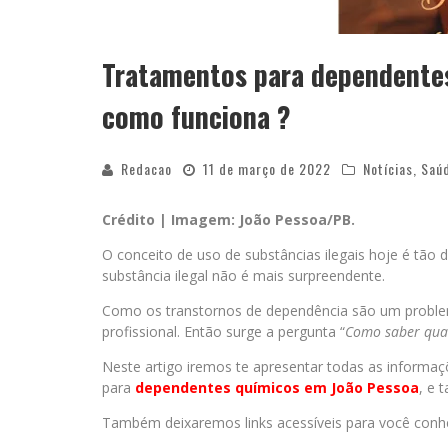
Tratamentos para dependente
como funciona ?
Redacao
11 de março de 2022
Notícias
,
Saú
Crédito | Imagem: João Pessoa/PB.
O conceito de uso de substâncias ilegais hoje é tão
substância ilegal não é mais surpreendente.
Como os transtornos de dependência são um problema
profissional. Então surge a pergunta “
Como saber qua
Neste artigo iremos te apresentar todas as informaç
para
dependentes químicos em João Pessoa
, e 
Também deixaremos links acessíveis para você conhe