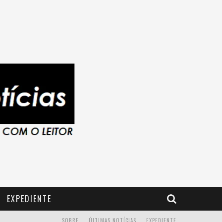
EXPEDIENTE
SOBRE
ÚLTIMAS NOTÍCIAS
EXPEDIENTE