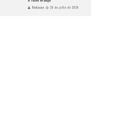
Redacao
20 de julho de 2026