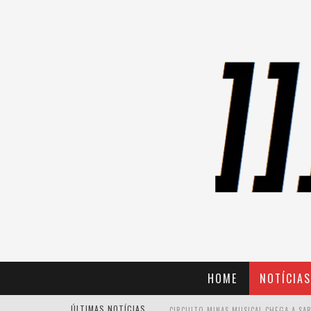
HOME
NOTÍCIAS
ÚLTIMAS NOTÍCIAS