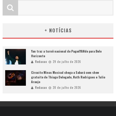
+ NOTÍCIAS
Yan traz a turnê nacional do PagodYANdo para Belo
Horizonte
Redacao
29 de julho de 2026
Circuito Minas Musical chega a Sabará com show
gratuito de Thiago Delegado, Nath Rodrigues e Tulio
Araujo
Redacao
20 de julho de 2026