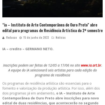
“ia – Instituto de Arte Contemporânea de Ouro Preto” abre
edital para programas de Residência Artística do 2º semestre
Redacao
15 de junho de 2022
Notícias
IA – credito – GERMANO NETO.
Inscrições podem ser feitas de 12/05 a 17/06 no site
www.ia.art.br
.
A equipe do IA selecionará seis artistas para cada edição do
programa de residência
Os programas de residência artística são essenciais para o
fomento e valorização da produção artística. Por isso, além dos
dois programas já em andamento,
o IA – Instituto de Arte
Contemporânea de Ouro Preto abre inscrições para novo
edital de duas residências, que acontecerão no segundo