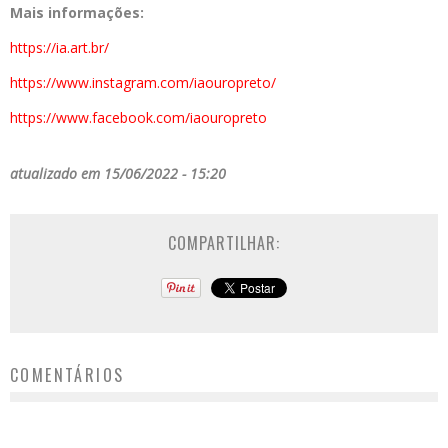
Mais informações:
https://ia.art.br/
https://www.instagram.com/iaouropreto/
https://www.facebook.com/iaouropreto
atualizado em 15/06/2022 - 15:20
COMPARTILHAR:
COMENTÁRIOS