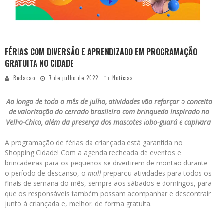
FÉRIAS COM DIVERSÃO E APRENDIZADO EM PROGRAMAÇÃO
GRATUITA NO CIDADE
Redacao
7 de julho de 2022
Notícias
Ao longo de todo o mês de julho, atividades vão reforçar o conceito
de valorização do cerrado brasileiro com brinquedo inspirado no
Velho-Chico, além da presença dos mascotes lobo-guará e capivara
A programação de férias da criançada está garantida no
Shopping Cidade! Com a agenda recheada de eventos e
brincadeiras para os pequenos se divertirem de montão durante
o período de descanso, o
mall
preparou atividades para todos os
finais de semana do mês, sempre aos sábados e domingos, para
que os responsáveis também possam acompanhar e descontrair
junto à criançada e, melhor: de forma gratuita.