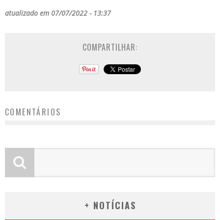
atualizado em 07/07/2022 - 13:37
COMPARTILHAR:
COMENTÁRIOS
+ NOTÍCIAS