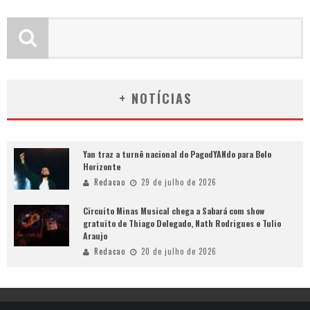
+ NOTÍCIAS
Yan traz a turnê nacional do PagodYANdo para Belo
Horizonte
Redacao
29 de julho de 2026
Circuito Minas Musical chega a Sabará com show
gratuito de Thiago Delegado, Nath Rodrigues e Tulio
Araujo
Redacao
20 de julho de 2026