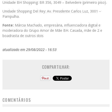
Unidade BH Shopping: BR 356, 3049 – Belvedere (primeiro piso).
Unidade Shopping Del Rey: Av. Presidente Carlos Luz, 3001 –
Pampulha.
Fonte:
Márcia Machado, empresária, influenciadora digital e
moderadora do Grupo Amor de Mãe BH. Casada, mãe de 2 e
boadrasta de outros dois
atualizado em 29/08/2022 - 16:53
COMPARTILHAR:
COMENTÁRIOS