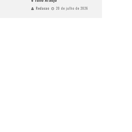
Redacao
20 de julho de 2026