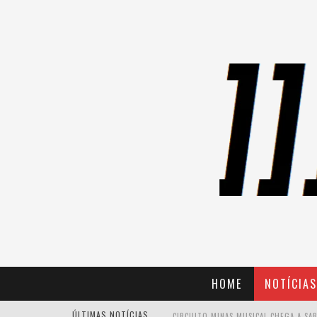
HOME
NOTÍCIAS
ÚLTIMAS NOTÍCIAS