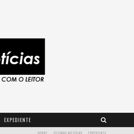
EXPEDIENTE
SOBRE
ÚLTIMAS NOTÍCIAS
EXPEDIENTE