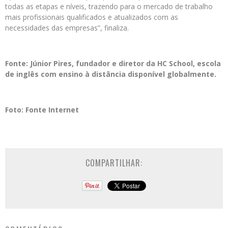
todas as etapas e níveis, trazendo para o mercado de trabalho
mais profissionais qualificados e atualizados com as
necessidades das empresas”, finaliza.
Fonte: Júnior Pires, fundador e diretor da HC School, escola
de inglês com ensino à distância disponível globalmente.
Foto: Fonte Internet
COMPARTILHAR: