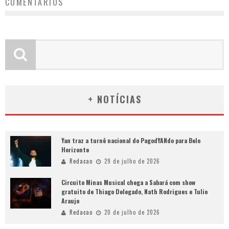
COMENTÁRIOS
+ NOTÍCIAS
Yan traz a turnê nacional do PagodYANdo para Belo
Horizonte
Redacao
29 de julho de 2026
Circuito Minas Musical chega a Sabará com show
gratuito de Thiago Delegado, Nath Rodrigues e Tulio
Araujo
Redacao
20 de julho de 2026