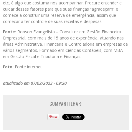
etc, é algo que costuma nos acompanhar. Procure entender e
cuidar desses fatores para que suas finanças “agradeçam” e
comece a construir uma reserva de emergência, assim que
começar a ter controle de suas receitas e despesas.
Fonte:
Robson Evangelista – Consultor em Gestão Financeira
Empresarial, com mais de 15 anos de experiência, atuando nas
áreas Administrativa, Financeira e Controladoria em empresas de
vários segmentos. Formado em Ciências Contábeis, com MBA
em Gestão Fiscal e Tributária e Finanças.
Foto:
Fonte internet
atualizado em 07/02/2023 - 09:20
COMPARTILHAR: