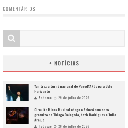
COMENTÁRIOS
+ NOTÍCIAS
Yan traz a turnê nacional do PagodYANdo para Belo
Horizonte
Redacao
29 de julho de 2026
Circuito Minas Musical chega a Sabará com show
gratuito de Thiago Delegado, Nath Rodrigues e Tulio
Araujo
Redacao
20 de julho de 2026