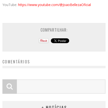
YouTube:
https://www.youtube.com/@JoaoBellezaOficial
COMPARTILHAR:
COMENTÁRIOS
+ NOTÍCIAS