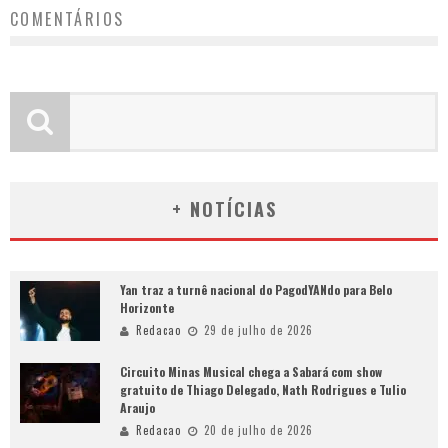
COMENTÁRIOS
+ NOTÍCIAS
Yan traz a turnê nacional do PagodYANdo para Belo
Horizonte
Redacao
29 de julho de 2026
Circuito Minas Musical chega a Sabará com show
gratuito de Thiago Delegado, Nath Rodrigues e Tulio
Araujo
Redacao
20 de julho de 2026