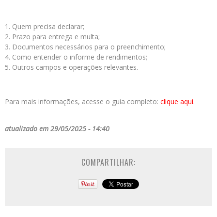
Quem precisa declarar;
Prazo para entrega e multa;
Documentos necessários para o preenchimento;
Como entender o informe de rendimentos;
Outros campos e operações relevantes.
Para mais informações, acesse o guia completo:
clique aqui.
atualizado em 29/05/2025 - 14:40
COMPARTILHAR: