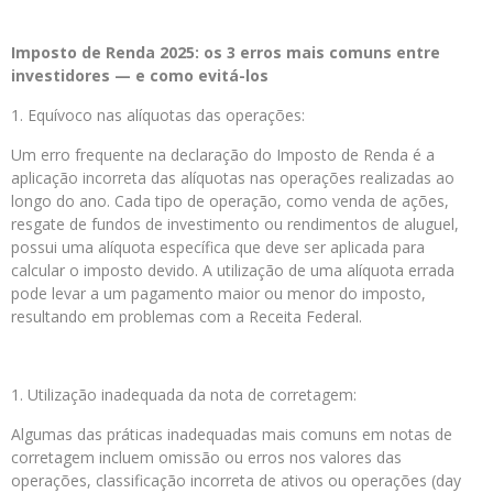
Imposto de Renda 2025: os 3 erros mais comuns entre
investidores — e como evitá-los
Equívoco nas alíquotas das operações:
Um erro frequente na declaração do Imposto de Renda é a
aplicação incorreta das alíquotas nas operações realizadas ao
longo do ano. Cada tipo de operação, como venda de ações,
resgate de fundos de investimento ou rendimentos de aluguel,
possui uma alíquota específica que deve ser aplicada para
calcular o imposto devido. A utilização de uma alíquota errada
pode levar a um pagamento maior ou menor do imposto,
resultando em problemas com a Receita Federal.
Utilização inadequada da nota de corretagem:
Algumas das práticas inadequadas mais comuns em notas de
corretagem incluem omissão ou erros nos valores das
operações, classificação incorreta de ativos ou operações (day