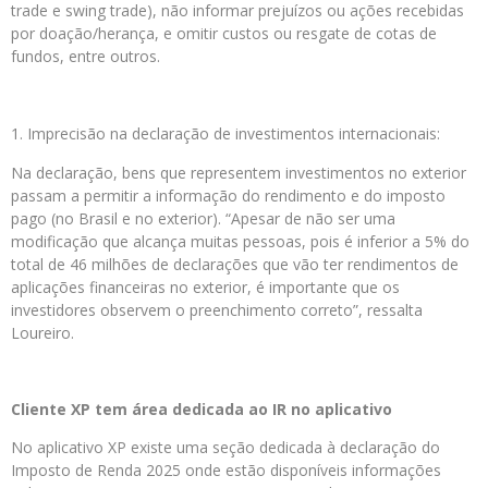
trade e swing trade), não informar prejuízos ou ações recebidas
por doação/herança, e omitir custos ou resgate de cotas de
fundos, entre outros.
Imprecisão na declaração de investimentos internacionais:
Na declaração, bens que representem investimentos no exterior
passam a permitir a informação do rendimento e do imposto
pago (no Brasil e no exterior). “Apesar de não ser uma
modificação que alcança muitas pessoas, pois é inferior a 5% do
total de 46 milhões de declarações que vão ter rendimentos de
aplicações financeiras no exterior, é importante que os
investidores observem o preenchimento correto”, ressalta
Loureiro.
Cliente XP tem área dedicada ao IR no aplicativo
No aplicativo XP existe uma seção dedicada à declaração do
Imposto de Renda 2025 onde estão disponíveis informações