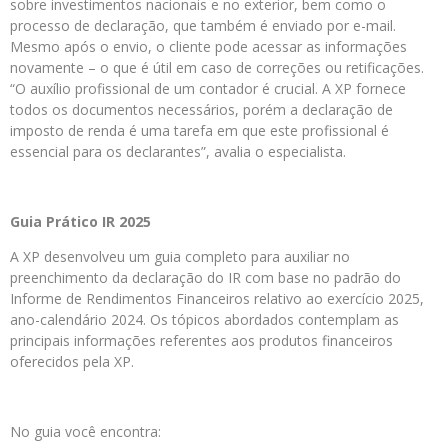
sobre investimentos nacionais e no exterior, bem como o
processo de declaração, que também é enviado por e-mail.
Mesmo após o envio, o cliente pode acessar as informações
novamente – o que é útil em caso de correções ou retificações.
“O auxílio profissional de um contador é crucial. A XP fornece
todos os documentos necessários, porém a declaração de
imposto de renda é uma tarefa em que este profissional é
essencial para os declarantes”, avalia o especialista.
Guia Prático IR 2025
A XP desenvolveu um guia completo para auxiliar no
preenchimento da declaração do IR com base no padrão do
Informe de Rendimentos Financeiros relativo ao exercício 2025,
ano-calendário 2024. Os tópicos abordados contemplam as
principais informações referentes aos produtos financeiros
oferecidos pela XP.
No guia você encontra: