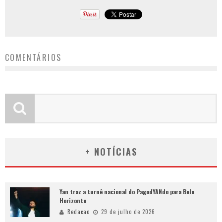
COMENTÁRIOS
+ NOTÍCIAS
Yan traz a turnê nacional do PagodYANdo para Belo
Horizonte
Redacao
29 de julho de 2026