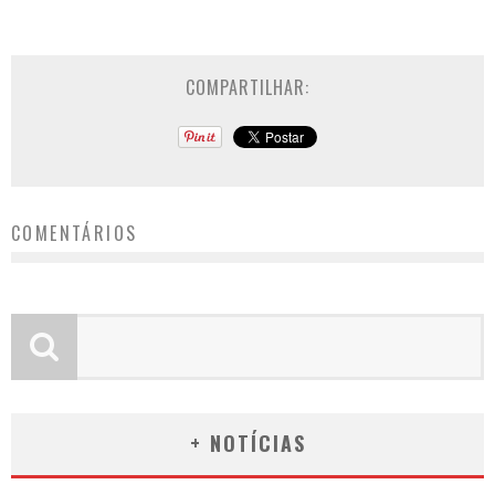
COMPARTILHAR:
COMENTÁRIOS
+ NOTÍCIAS