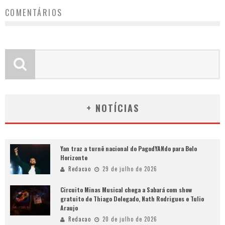
COMENTÁRIOS
+ NOTÍCIAS
Yan traz a turnê nacional do PagodYANdo para Belo
Horizonte
Redacao
29 de julho de 2026
Circuito Minas Musical chega a Sabará com show
gratuito de Thiago Delegado, Nath Rodrigues e Tulio
Araujo
Redacao
20 de julho de 2026