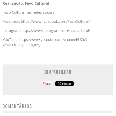
Realização: Favo Cultural
Favo Cultural nas redes sociais:
Facebook: https://www.facebook.com/FavoCultural/
Instagram: https://www.instagram.com/favocultural/
YouTube: https://www.youtube.com/channel/UCuV-
kpwqTfBjvQLLOjkgrrQ
COMPARTILHAR:
COMENTÁRIOS