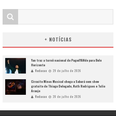
+ NOTÍCIAS
Yan traz a turnê nacional do PagodYANdo para Belo
Horizonte
Redacao
29 de julho de 2026
Circuito Minas Musical chega a Sabará com show
gratuito de Thiago Delegado, Nath Rodrigues e Tulio
Araujo
Redacao
20 de julho de 2026