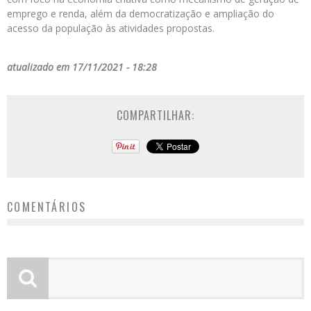
emprego e renda, além da democratização e ampliação do
acesso da população às atividades propostas.
atualizado em 17/11/2021 - 18:28
COMPARTILHAR:
COMENTÁRIOS